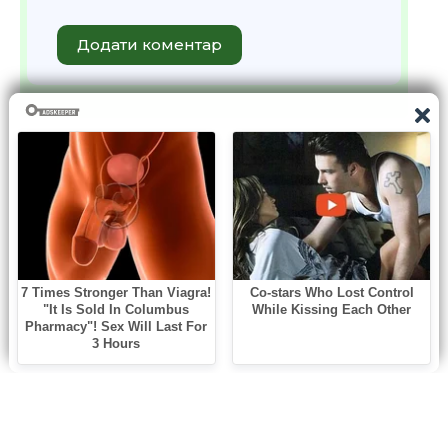
Додати коментар