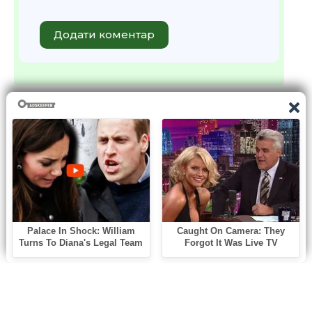
Додати коментар