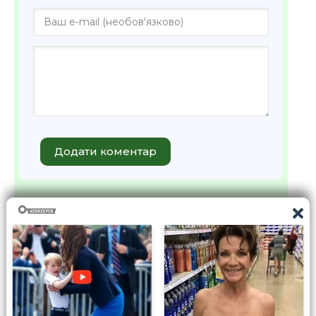
Додати коментар