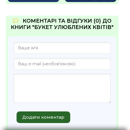
КОМЕНТАРІ ТА ВІДГУКИ (0) ДО
КНИГИ "БУКЕТ УЛЮБЛЕНИХ КВІТІВ"
Додати коментар