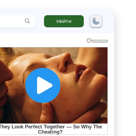
Увійти